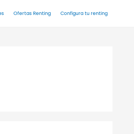
es
Ofertas Renting
Configura tu renting