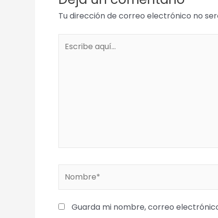
Tu dirección de correo electrónico no ser
Escribe
aquí...
Nombre*
Guarda mi nombre, correo electrónic