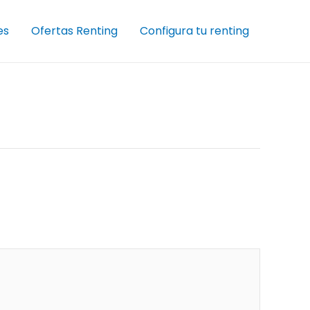
es
Ofertas Renting
Configura tu renting