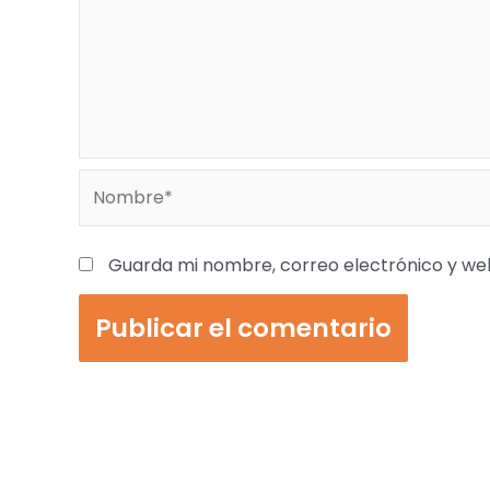
Nombre*
Guarda mi nombre, correo electrónico y we