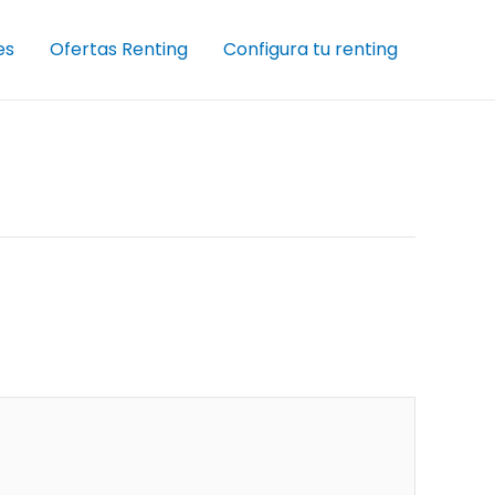
es
Ofertas Renting
Configura tu renting