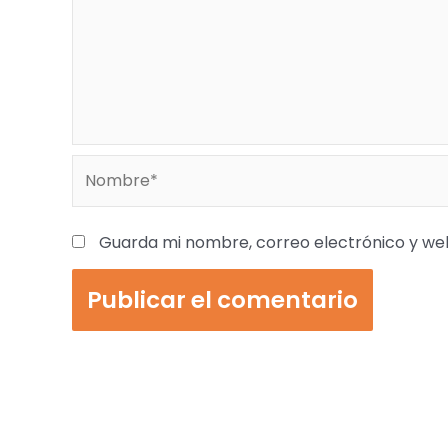
Nombre*
Guarda mi nombre, correo electrónico y we