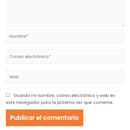
Nombre*
Correo
electrónico*
Web
Guarda mi nombre, correo electrónico y web en
este navegador para la próxima vez que comente.